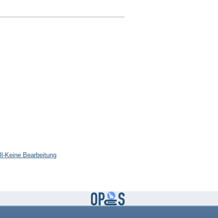
l-Keine Bearbeitung