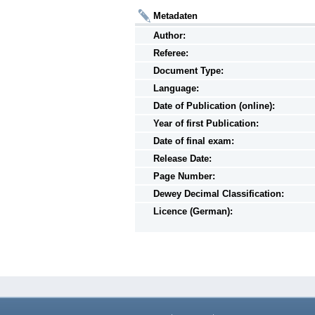
Metadaten
Author:
Referee:
Document Type:
Language:
Date of Publication (online):
Year of first Publication:
Date of final exam:
Release Date:
Page Number:
Dewey Decimal Classification:
Licence (German):