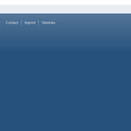
Contact
Imprint
Sitelinks